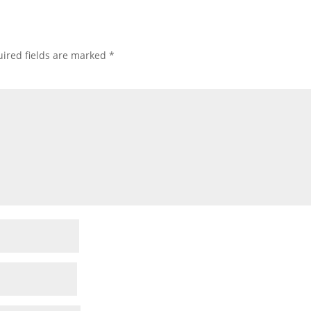
ired fields are marked
*