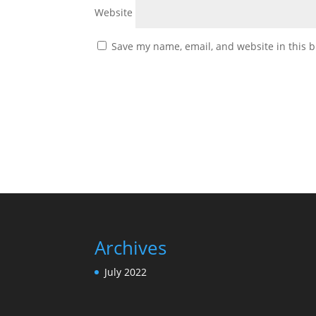
Website
Save my name, email, and website in this b
Archives
July 2022