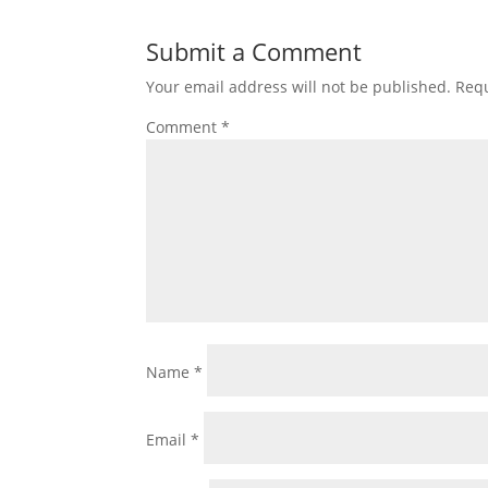
Submit a Comment
Your email address will not be published.
Requ
Comment
*
Name
*
Email
*