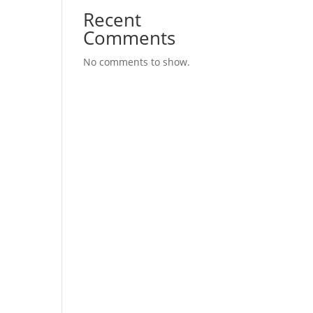
Recent
Comments
No comments to show.