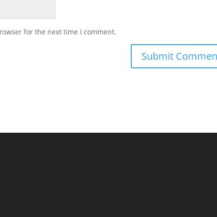
rowser for the next time I comment.