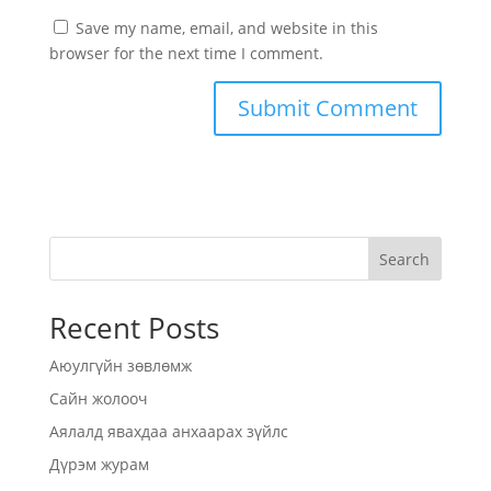
Save my name, email, and website in this
browser for the next time I comment.
Search
Recent Posts
Аюулгүйн зөвлөмж
Сайн жолооч
Аялалд явахдаа анхаарах зүйлс
Дүрэм журам