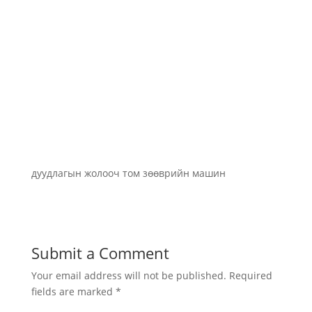
дуудлагын жолооч том зөөврийн машин
Submit a Comment
Your email address will not be published.
Required
fields are marked
*